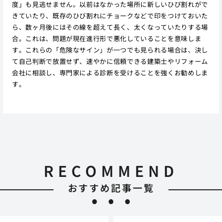
度」も見逃せません。以前はなかった場所に新しいひび割れがで
きていたり、既存のひび割れにチョークなどで印をつけておいた
ら、数ヶ月後にはその線を超えて長く、太くなっていたりする場
合。これは、問題が現在進行形で悪化していることを意味しま
す。これらの「危険なサイン」が一つでも見られる場合は、決し
て自己判断で放置せず、速やかに信頼できる建築士やリフォーム
会社に相談し、専門家による診断を受けることを強くお勧めしま
す。
RECOMMEND
おすすめ記事一覧