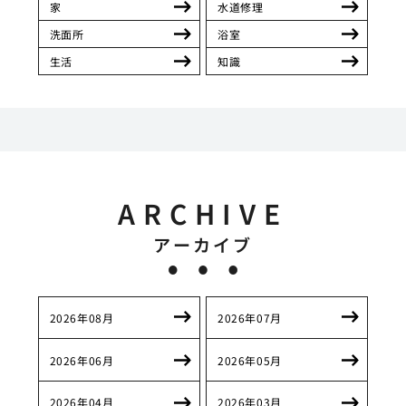
家
水道修理
洗面所
浴室
生活
知識
ARCHIVE
アーカイブ
2026年08月
2026年07月
2026年06月
2026年05月
2026年04月
2026年03月