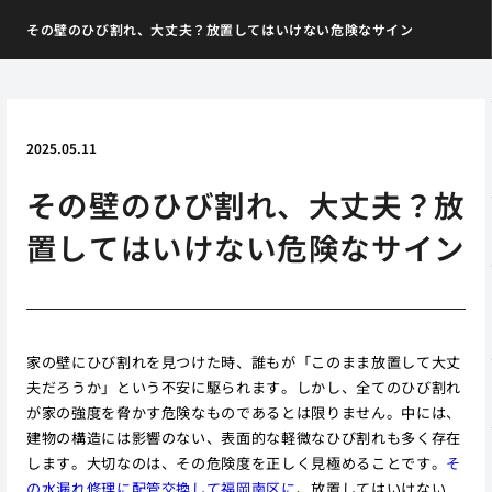
その壁のひび割れ、大丈夫？放置してはいけない危険なサイン
2025.05.11
その壁のひび割れ、大丈夫？放
置してはいけない危険なサイン
家の壁にひび割れを見つけた時、誰もが「このまま放置して大丈
夫だろうか」という不安に駆られます。しかし、全てのひび割れ
が家の強度を脅かす危険なものであるとは限りません。中には、
建物の構造には影響のない、表面的な軽微なひび割れも多く存在
します。大切なのは、その危険度を正しく見極めることです。
そ
の水漏れ修理に配管交換して福岡南区に
、放置してはいけない